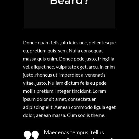
Beard?
Donec quam felis, ultricies nec, pellentesque
eu, pretium quis, sem. Nulla consequat
massa quis enim. Donec pede justo, fringilla
vel, aliquet nec, vulputate eget, arcu. In enim
justo, rhoncus ut, imperdiet a, venenatis
vitae, justo. Nullam dictum felis eu pede
mollis pretium. Integer tincidunt. Lorem
ipsum dolor sit amet, consectetuer
adipiscing elit. Aenean commodo ligula eget
dolor, aenean massa. Cum sociis theme.
Maecenas tempus, tellus