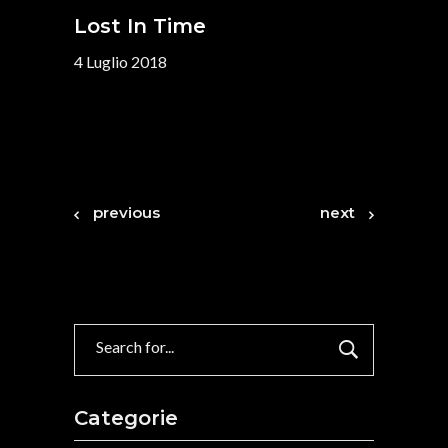
Lost In Time
4 Luglio 2018
previous
next
Search
for:
Categorie