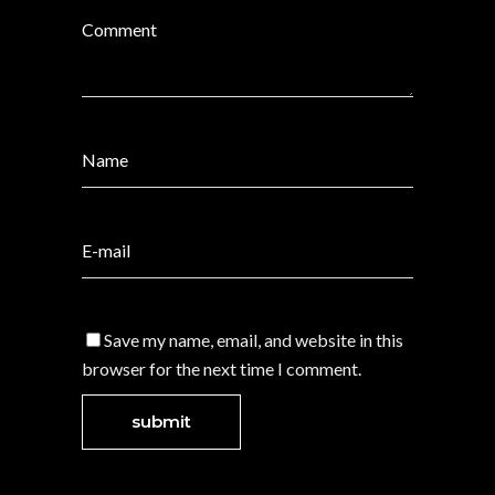
Save my name, email, and website in this
browser for the next time I comment.