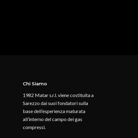
Chi Siamo
1982 Matar s.r.l. viene costituita a
Sarezzo dai suoi fondatori sulla
base dell’esperienza maturata
all’interno del campo dei gas
compressi.