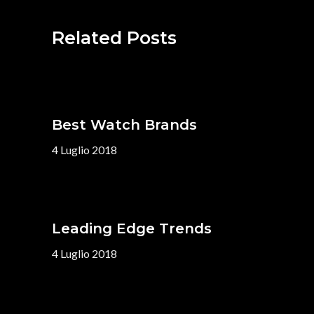
Related Posts
Best Watch Brands
4 Luglio 2018
Leading Edge Trends
4 Luglio 2018