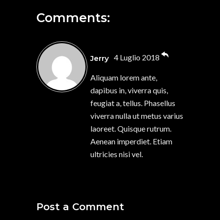
Comments:
4 Luglio 2018
Jerry
Aliquam lorem ante,
dapibus in, viverra quis,
feugiat a, tellus. Phasellus
viverra nulla ut metus varius
laoreet. Quisque rutrum.
Aenean imperdiet. Etiam
ultricies nisi vel.
Post a Comment