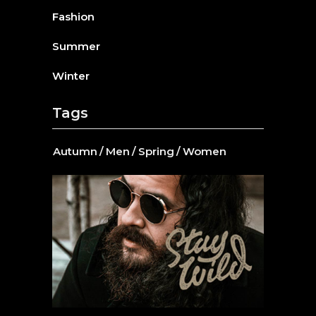
Fashion
Summer
Winter
Tags
Autumn
Men
Spring
Women