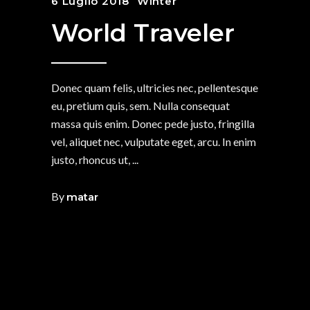
6 Luglio 2018
Winter
World Traveler
Donec quam felis, ultricies nec, pellentesque
eu, pretium quis, sem. Nulla consequat
massa quis enim. Donec pede justo, fringilla
vel, aliquet nec, vulputate eget, arcu. In enim
justo, rhoncus ut,
By
matar