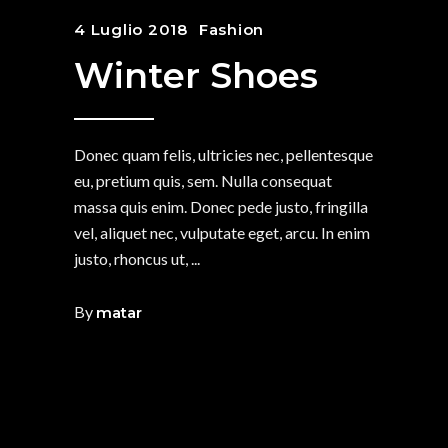
4 Luglio 2018
Fashion
Winter Shoes
Donec quam felis, ultricies nec, pellentesque
eu, pretium quis, sem. Nulla consequat
massa quis enim. Donec pede justo, fringilla
vel, aliquet nec, vulputate eget, arcu. In enim
justo, rhoncus ut,
By
matar