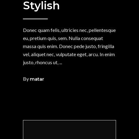
Stylish
Donec quam felis, ultricies nec, pellentesque
eu, pretium quis, sem. Nulla consequat
massa quis enim. Donec pede justo, fringilla
vel, aliquet nec, vulputate eget, arcu. In enim
justo, rhoncus ut,
By
matar