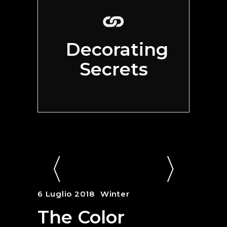
Decorating
Secrets
6 Luglio 2018
Winter
The Color