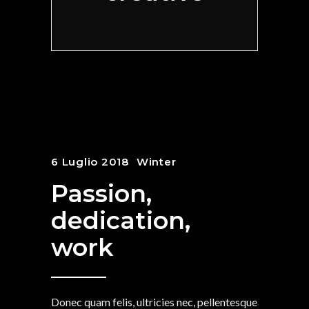
6 Luglio 2018
Winter
Passion,
dedication,
work
Donec quam felis, ultricies nec, pellentesque