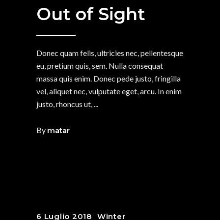
Out of Sight
Donec quam felis, ultricies nec, pellentesque
eu, pretium quis, sem. Nulla consequat
massa quis enim. Donec pede justo, fringilla
vel, aliquet nec, vulputate eget, arcu. In enim
justo, rhoncus ut,
By
matar
6 Luglio 2018
Winter