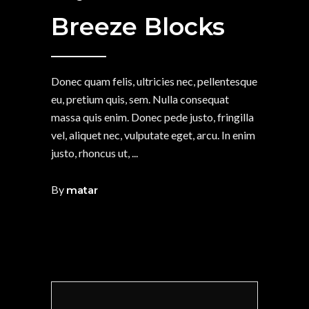
Breeze Blocks
Donec quam felis, ultricies nec, pellentesque
eu, pretium quis, sem. Nulla consequat
massa quis enim. Donec pede justo, fringilla
vel, aliquet nec, vulputate eget, arcu. In enim
justo, rhoncus ut,
By
matar