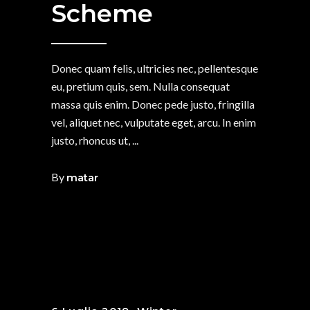
Scheme
Donec quam felis, ultricies nec, pellentesque
eu, pretium quis, sem. Nulla consequat
massa quis enim. Donec pede justo, fringilla
vel, aliquet nec, vulputate eget, arcu. In enim
justo, rhoncus ut,
By
matar