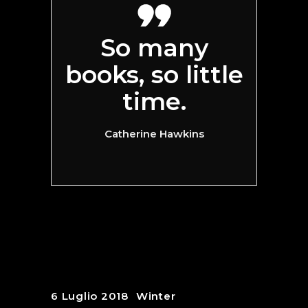
So many
books, so little
time.
Catherine Hawkins
6 Luglio 2018
Winter