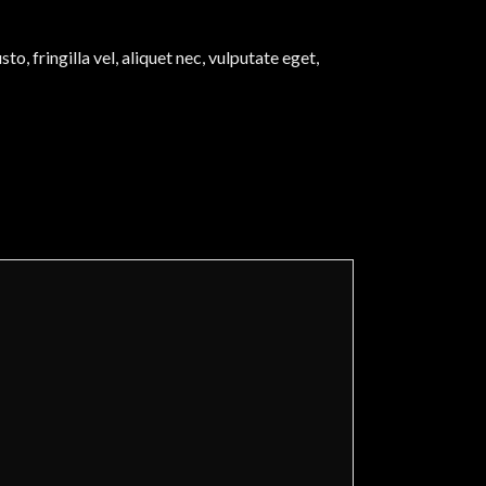
, fringilla vel, aliquet nec, vulputate eget,