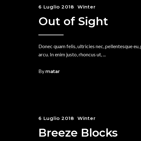
6 Luglio 2018
Winter
Out of Sight
Donec quam felis, ultricies nec, pellentesque eu,
arcu. In enim justo, rhoncus ut,
By
matar
6 Luglio 2018
Winter
Breeze Blocks