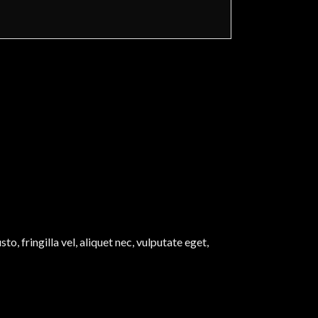
, fringilla vel, aliquet nec, vulputate eget,