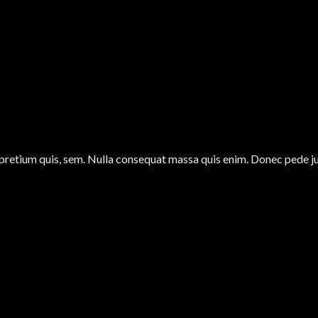
 pretium quis, sem. Nulla consequat massa quis enim. Donec pede justo