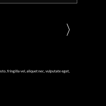
, fringilla vel, aliquet nec, vulputate eget,