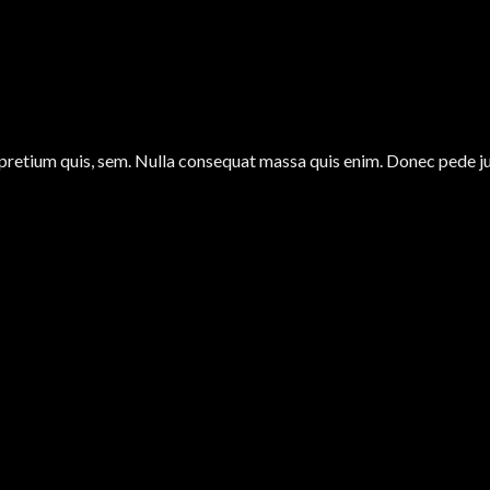
 pretium quis, sem. Nulla consequat massa quis enim. Donec pede justo