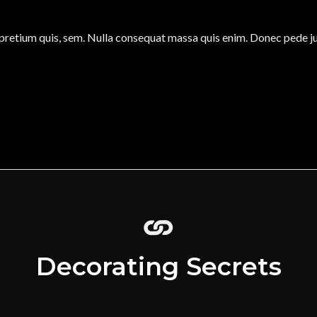
 pretium quis, sem. Nulla consequat massa quis enim. Donec pede justo
Decorating Secrets