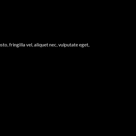
, fringilla vel, aliquet nec, vulputate eget,