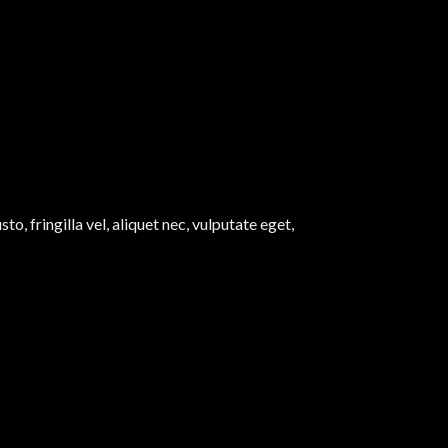
, fringilla vel, aliquet nec, vulputate eget,