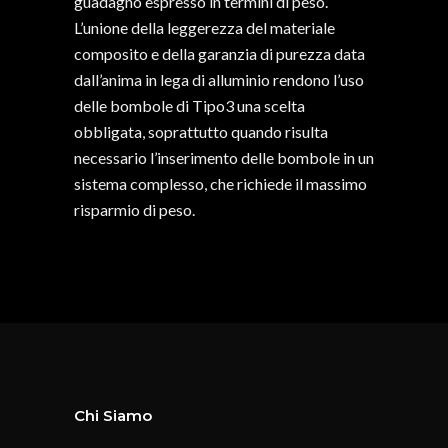
guadagno espresso in termini di peso.
L’unione della leggerezza del materiale
composito e della garanzia di purezza data
dall’anima in lega di alluminio rendono l’uso
delle bombole di Tipo3 una scelta
obbligata, soprattutto quando risulta
necessario l’inserimento delle bombole in un
sistema complesso, che richiede il massimo
risparmio di peso.
Chi Siamo