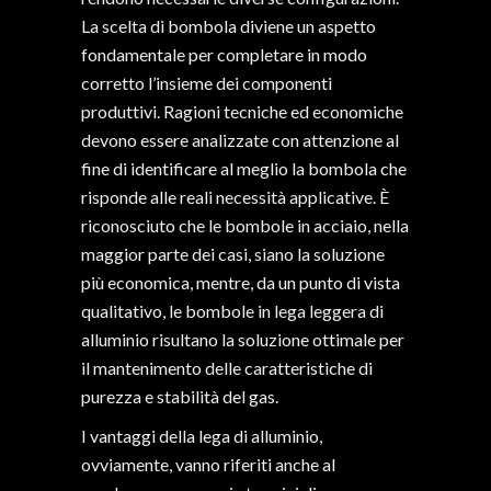
La scelta di bombola diviene un aspetto
fondamentale per completare in modo
corretto l’insieme dei componenti
produttivi. Ragioni tecniche ed economiche
devono essere analizzate con attenzione al
fine di identificare al meglio la bombola che
risponde alle reali necessità applicative. È
riconosciuto che le bombole in acciaio, nella
maggior parte dei casi, siano la soluzione
più economica, mentre, da un punto di vista
qualitativo, le bombole in lega leggera di
alluminio risultano la soluzione ottimale per
il mantenimento delle caratteristiche di
purezza e stabilità del gas.
I vantaggi della lega di alluminio,
ovviamente, vanno riferiti anche al