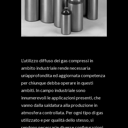
L’utilizzo diffuso dei gas compressi in
ambito industriale rende necessaria
un’approfondita ed aggiornata competenza
per chiunque debba operare in questi
ambiti. In campo industriale sono
innumerevoli le applicazioni presenti, che
vanno dalla saldatura alla produzione in
atmosfera controllata. Per ogni tipo di gas
utilizzato e per qualità dello stesso, si
rendono necessarie diverse configurazioni.