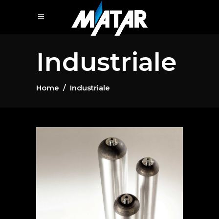
Industriale
Home
/
Industriale