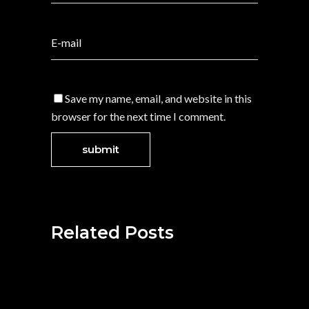
Save my name, email, and website in this
browser for the next time I comment.
Related Posts