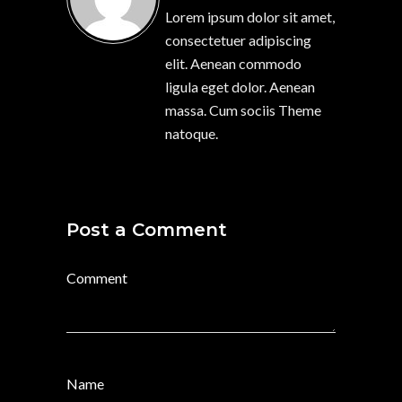
Lorem ipsum dolor sit amet,
consectetuer adipiscing
elit. Aenean commodo
ligula eget dolor. Aenean
massa. Cum sociis Theme
natoque.
Post a Comment