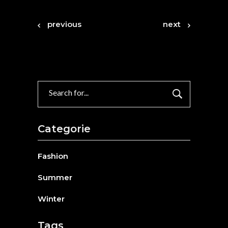
previous
next
Search
for:
Categorie
Fashion
Summer
Winter
Tags