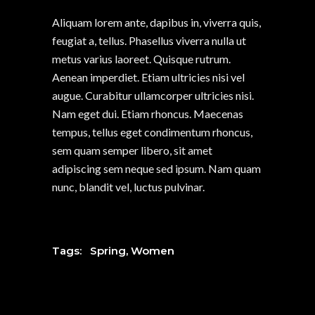
Aliquam lorem ante, dapibus in, viverra quis,
feugiat a, tellus. Phasellus viverra nulla ut
metus varius laoreet. Quisque rutrum.
Aenean imperdiet. Etiam ultricies nisi vel
augue. Curabitur ullamcorper ultricies nisi.
Nam eget dui. Etiam rhoncus. Maecenas
tempus, tellus eget condimentum rhoncus,
sem quam semper libero, sit amet
adipiscing sem neque sed ipsum. Nam quam
nunc, blandit vel, luctus pulvinar.
Tags:
Spring
,
Women