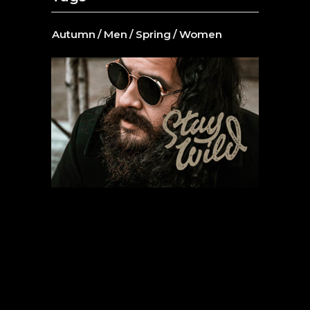
Autumn
Men
Spring
Women