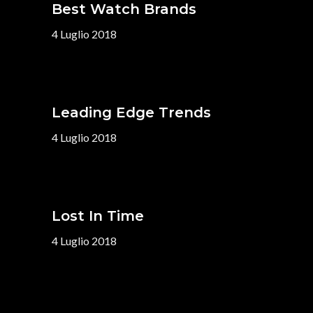
Best Watch Brands
4 Luglio 2018
Leading Edge Trends
4 Luglio 2018
Lost In Time
4 Luglio 2018