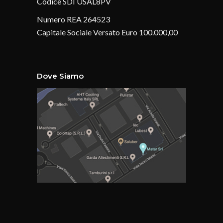
Codice SDI USAL8PV
Numero REA 264523
Capitale Sociale Versato Euro 100.000,00
Dove Siamo