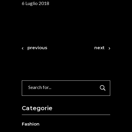
6 Luglio 2018
previous
next
Search
for:
Categorie
Fashion