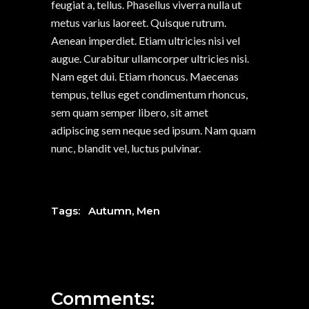
feugiat a, tellus. Phasellus viverra nulla ut
metus varius laoreet. Quisque rutrum.
Aenean imperdiet. Etiam ultricies nisi vel
augue. Curabitur ullamcorper ultricies nisi.
Nam eget dui. Etiam rhoncus. Maecenas
tempus, tellus eget condimentum rhoncus,
sem quam semper libero, sit amet
adipiscing sem neque sed ipsum. Nam quam
nunc, blandit vel, luctus pulvinar.
Tags:
Autumn
,
Men
Comments: