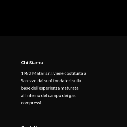
Chi Siamo
1982 Matar s.r.l. viene costituita a
Sarezzo dai suoi fondatori sulla
base dell’esperienza maturata
all’interno del campo dei gas
compressi.