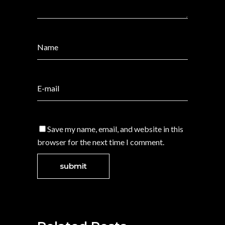
Save my name, email, and website in this
browser for the next time I comment.