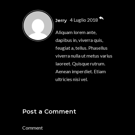
4 Luglio 2018
Jerry
Aliquam lorem ante,
dapibus in, viverra quis,
feugiat a, tellus. Phasellus
viverra nulla ut metus varius
laoreet. Quisque rutrum.
Aenean imperdiet. Etiam
ultricies nisi vel.
Post a Comment