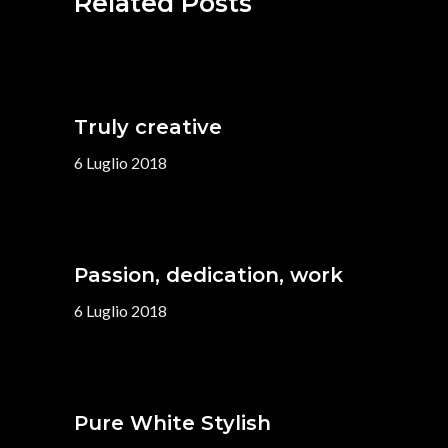
Related Posts
Truly creative
6 Luglio 2018
Passion, dedication, work
6 Luglio 2018
Pure White Stylish