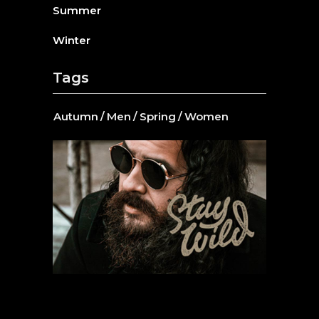
Summer
Winter
Tags
Autumn
Men
Spring
Women