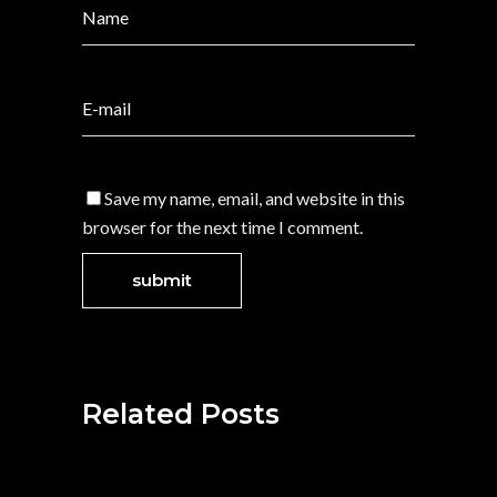
Save my name, email, and website in this
browser for the next time I comment.
Related Posts