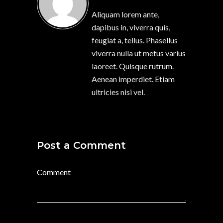
Aliquam lorem ante,
dapibus in, viverra quis,
feugiat a, tellus. Phasellus
viverra nulla ut metus varius
laoreet. Quisque rutrum.
Aenean imperdiet. Etiam
ultricies nisi vel.
Post a Comment