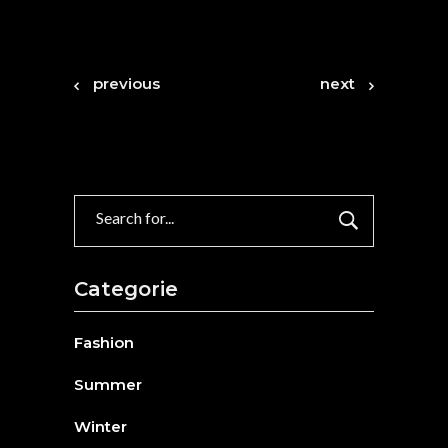
previous
next
Search
for:
Categorie
Fashion
Summer
Winter