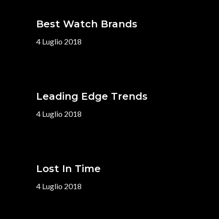
Best Watch Brands
4 Luglio 2018
Leading Edge Trends
4 Luglio 2018
Lost In Time
4 Luglio 2018