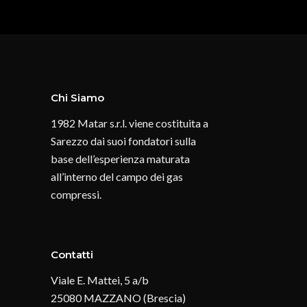
Chi Siamo
1982 Matar s.r.l. viene costituita a
Sarezzo dai suoi fondatori sulla
base dell’esperienza maturata
all’interno del campo dei gas
compressi.
Contatti
Viale E. Mattei, 5 a/b
25080 MAZZANO (Brescia)