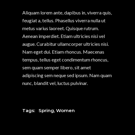
Aliquam lorem ante, dapibus in, viverra quis,
feugiat a, tellus. Phasellus viverra nulla ut
metus varius laoreet. Quisque rutrum.
Aenean imperdiet. Etiam ultricies nisi vel
augue. Curabitur ullamcorper ultricies nisi.
Nam eget dui. Etiam rhoncus. Maecenas
tempus, tellus eget condimentum rhoncus,
sem quam semper libero, sit amet
adipiscing sem neque sed ipsum. Nam quam
nunc, blandit vel, luctus pulvinar.
Tags:
Spring
,
Women