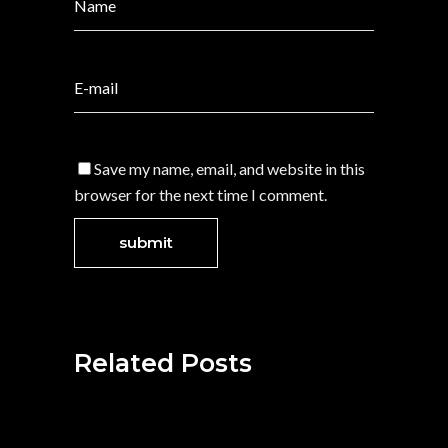
Save my name, email, and website in this
browser for the next time I comment.
Related Posts