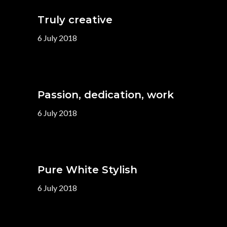
Truly creative
6 July 2018
Passion, dedication, work
6 July 2018
Pure White Stylish
6 July 2018