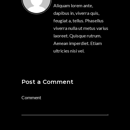
Aliquam lorem ante,
dapibus in, viverra quis,
feugiat a, tellus. Phasellus
viverra nulla ut metus varius
laoreet. Quisque rutrum.
Aenean imperdiet. Etiam
ultricies nisi vel.
Post a Comment