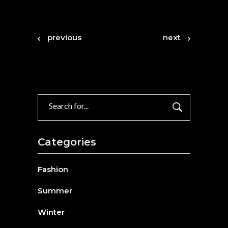
previous
next
Search
for:
Categories
Fashion
Summer
Winter