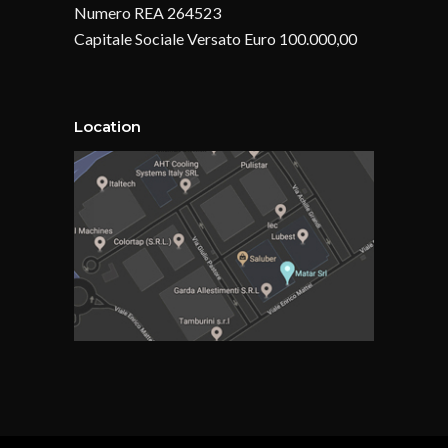
Numero REA 264523
Capitale Sociale Versato Euro 100.000,00
Location