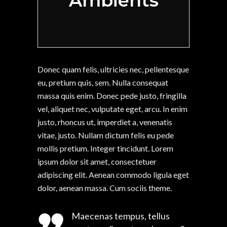
Ambients
Donec quam felis, ultricies nec, pellentesque
eu, pretium quis, sem. Nulla consequat
massa quis enim. Donec pede justo, fringilla
vel, aliquet nec, vulputate eget, arcu. In enim
justo, rhoncus ut, imperdiet a, venenatis
vitae, justo. Nullam dictum felis eu pede
mollis pretium. Integer tincidunt. Lorem
ipsum dolor sit amet, consectetuer
adipiscing elit. Aenean commodo ligula eget
dolor, aenean massa. Cum sociis theme.
Maecenas tempus, tellus